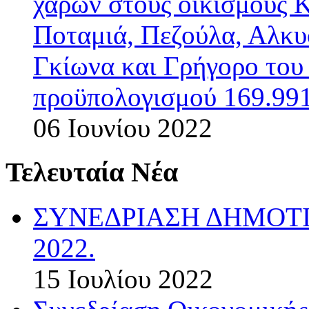
χαρών στους οικισμούς 
Ποταμιά, Πεζούλα, Αλκυ
Γκίωνα και Γρήγορο το
προϋπολογισμού 169.991
06 Ιουνίου 2022
Τελευταία Νέα
ΣΥΝΕΔΡΙΑΣΗ ΔΗΜΟΤΙ
2022.
15 Ιουλίου 2022