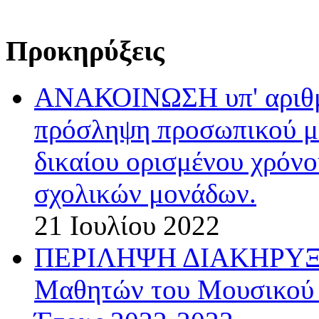
Προκηρύξεις
ΑΝΑΚΟΙΝΩΣΗ υπ' αριθμ.
πρόσληψη προσωπικού με
δικαίου ορισμένου χρόνο
σχολικών μονάδων.
21 Ιουλίου 2022
ΠΕΡΙΛΗΨΗ ΔΙΑΚΗΡΥΞΗΣ
Μαθητών του Μουσικού 