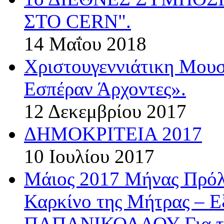
ΣΤΟ CERN".
14 Μαΐου 2018
Χριστουγεννιάτικη Μου
Εσπέραν Άρχοντες».
12 Δεκεμβρίου 2017
ΔΗΜΟΚΡΙΤΕΙΑ 2017
10 Ιουλίου 2017
Μάιος 2017 Μήνας Πρόλ
Καρκίνο της Μήτρας – 
ΠΑΠΑΝΙΚΟΛΑΟΥ Για την