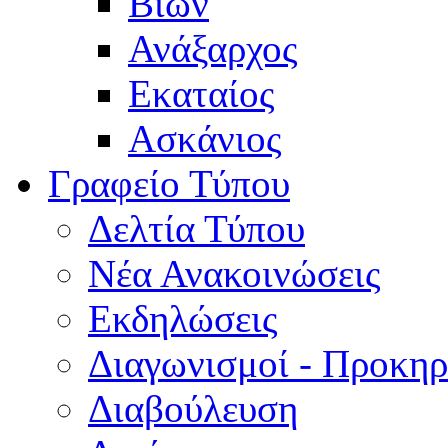
Βίων
Ανάξαρχος
Εκαταίος
Ασκάνιος
Γραφείο Τύπου
Δελτία Τύπου
Νέα Ανακοινώσεις
Εκδηλώσεις
Διαγωνισμοί - Προκηρ
Διαβούλευση