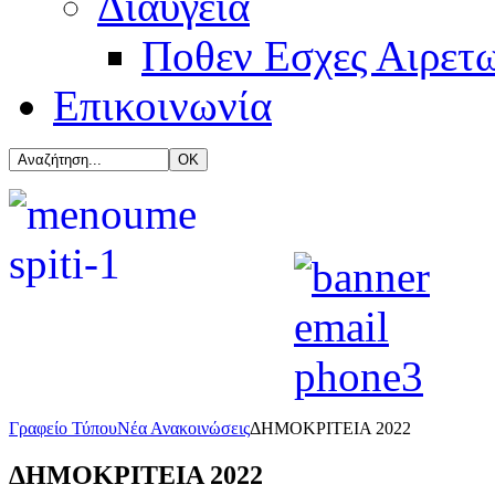
Διαύγεια
Ποθεν Εσχες Αιρετ
Επικοινωνία
Γραφείο Τύπου
Νέα Ανακοινώσεις
ΔΗΜΟΚΡΙΤΕΙΑ 2022
ΔΗΜΟΚΡΙΤΕΙΑ 2022