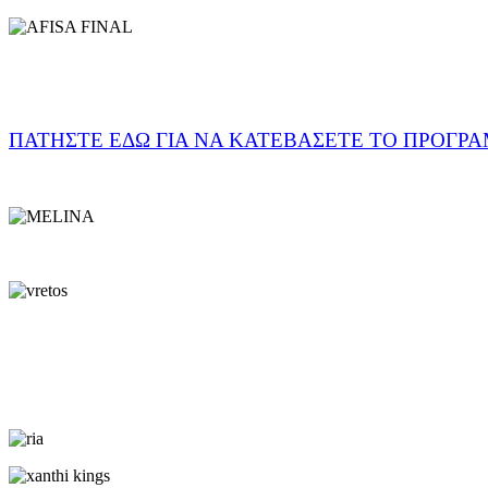
ΠΑΤΗΣΤΕ ΕΔΩ ΓΙΑ ΝΑ ΚΑΤΕΒΑΣΕΤΕ ΤΟ ΠΡΟΓΡ