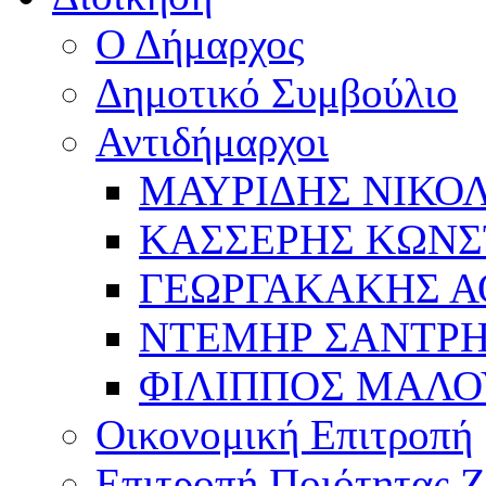
Ο Δήμαρχος
Δημοτικό Συμβούλιο
Αντιδήμαρχοι
ΜΑΥΡΙΔΗΣ ΝΙΚΟ
ΚΑΣΣΕΡΗΣ ΚΩΝΣ
ΓΕΩΡΓΑΚΑΚΗΣ Α
ΝΤΕΜΗΡ ΣΑΝΤΡ
ΦΙΛΙΠΠΟΣ ΜΑΛΟ
Οικονομική Επιτροπή
Επιτροπή Ποιότητας 