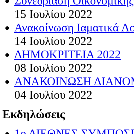
Συνεδρίαση Οικονομικής
15 Ιουλίου 2022
Ανακοίνωση Ιαματικά Λ
14 Ιουλίου 2022
ΔΗΜΟΚΡΙΤΕΙΑ 2022
08 Ιουλίου 2022
ΑΝΑΚΟΙΝΩΣΗ ΔΙΑΝΟΜ
04 Ιουλίου 2022
Εκδηλώσεις
1ο ΔΙΕΘΝΕΣ ΣΥΜΠΟΣ