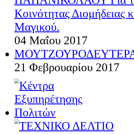
Κοινότητας Διομήδειας κ
Μαγικού.
04 Μαΐου 2017
ΜΟΥΤΖΟΥΡΟΔΕΥΤΕΡΑ
21 Φεβρουαρίου 2017