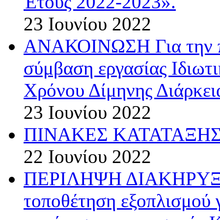
Έτους 2022-2023».
23 Ιουνίου 2022
ΑΝΑΚΟΙΝΩΣΗ Για την π
σύμβαση εργασίας Ιδιωτ
Χρόνου Δίμηνης Διάρκεια
23 Ιουνίου 2022
ΠΙΝΑΚΕΣ ΚΑΤΑΤΑΞΗΣ 
22 Ιουνίου 2022
ΠΕΡΙΛΗΨΗ ΔΙΑΚΗΡΥΞΗΣ
τοποθέτηση εξοπλισμού 