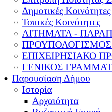
Δημοτικές Κοινότητες
Τοπικές Κοινότητες
ΑΙΤΗΜΑΤΑ - ΠΑΡΑ
ΠΡΟΥΠΟΛΟΓΙΣΜΟΣ
ΕΠΙΧΕΙΡΗΣΙΑΚΟ ΠΡ
ΓΕΝΙΚΟΣ ΓΡΑΜΜΑ
Παρουσίαση Δήμου
Ιστορία
Αρχαιότητα
Βυζαντινή Εποχή