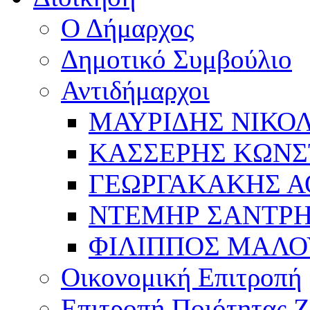
Ο Δήμαρχος
Δημοτικό Συμβούλιο
Αντιδήμαρχοι
ΜΑΥΡΙΔΗΣ ΝΙΚΟ
ΚΑΣΣΕΡΗΣ ΚΩΝΣ
ΓΕΩΡΓΑΚΑΚΗΣ Α
ΝΤΕΜΗΡ ΣΑΝΤΡ
ΦΙΛΙΠΠΟΣ ΜΑΛΟ
Οικονομική Επιτροπή
Επιτροπή Ποιότητας 