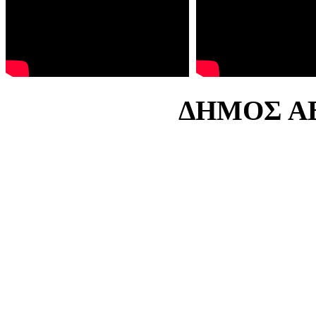
ΔΗΜΟΣ ΑΒ