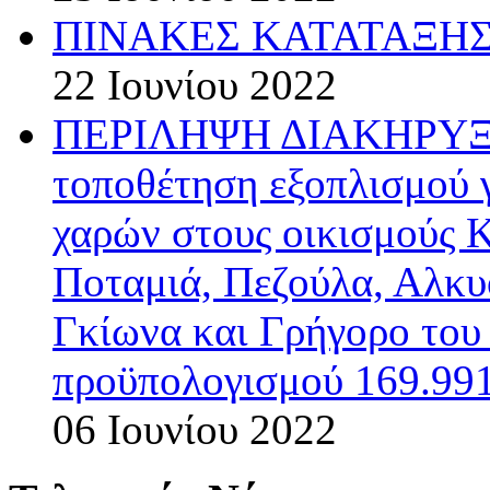
ΠΙΝΑΚΕΣ ΚΑΤΑΤΑΞΗΣ 
22 Ιουνίου 2022
ΠΕΡΙΛΗΨΗ ΔΙΑΚΗΡΥΞΗΣ
τοποθέτηση εξοπλισμού 
χαρών στους οικισμούς 
Ποταμιά, Πεζούλα, Αλκυ
Γκίωνα και Γρήγορο το
προϋπολογισμού 169.991
06 Ιουνίου 2022