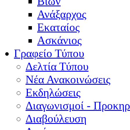
Βίων
Ανάξαρχος
Εκαταίος
Ασκάνιος
Γραφείο Τύπου
Δελτία Τύπου
Νέα Ανακοινώσεις
Εκδηλώσεις
Διαγωνισμοί - Προκηρ
Διαβούλευση