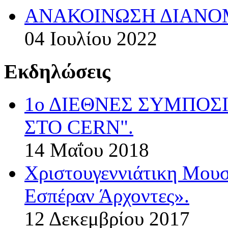
ΑΝΑΚΟΙΝΩΣΗ ΔΙΑΝΟΜ
04 Ιουλίου 2022
Εκδηλώσεις
1ο ΔΙΕΘΝΕΣ ΣΥΜΠΟΣ
ΣΤΟ CERN".
14 Μαΐου 2018
Χριστουγεννιάτικη Μου
Εσπέραν Άρχοντες».
12 Δεκεμβρίου 2017