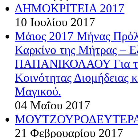
ΔΗΜΟΚΡΙΤΕΙΑ 2017
10 Ιουλίου 2017
Μάιος 2017 Μήνας Πρόλ
Καρκίνο της Μήτρας – 
ΠΑΠΑΝΙΚΟΛΑΟΥ Για την
Κοινότητας Διομήδειας κ
Μαγικού.
04 Μαΐου 2017
ΜΟΥΤΖΟΥΡΟΔΕΥΤΕΡΑ
21 Φεβρουαρίου 2017