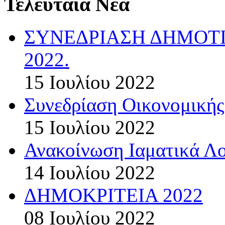
Τελευταία Νέα
ΣΥΝΕΔΡΙΑΣΗ ΔΗΜΟΤΙ
2022.
15 Ιουλίου 2022
Συνεδρίαση Οικονομικής
15 Ιουλίου 2022
Ανακοίνωση Ιαματικά Λ
14 Ιουλίου 2022
ΔΗΜΟΚΡΙΤΕΙΑ 2022
08 Ιουλίου 2022