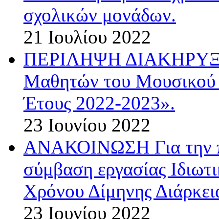
σχολικών μονάδων.
21 Ιουλίου 2022
ΠΕΡΙΛΗΨΗ ΔΙΑΚΗΡΥΞΗΣ
Μαθητών του Μουσικού 
Έτους 2022-2023».
23 Ιουνίου 2022
ΑΝΑΚΟΙΝΩΣΗ Για την π
σύμβαση εργασίας Ιδιωτ
Χρόνου Δίμηνης Διάρκεια
23 Ιουνίου 2022