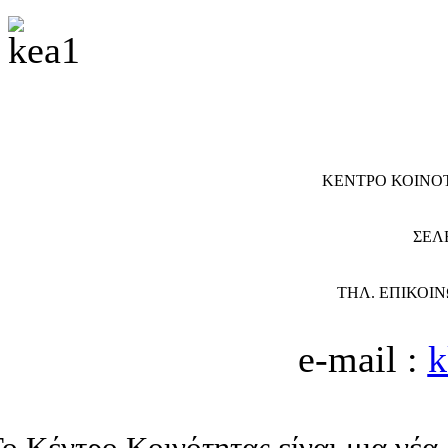
ΚΕΝΤΡΟ ΚΟΙΝΟ
ΣΕΛ
ΤΗΛ. ΕΠΙΚΟΙΝΩ
e-mail :
k