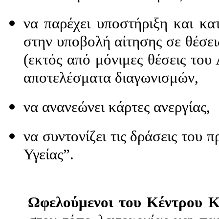
να παρέχει υποστήριξη και κα
στην υποβολή αίτησης σε θέσει
(εκτός από μόνιμες θέσεις του
αποτελέσματα διαγωνισμών,
να ανανεώνει κάρτες ανεργίας,
να συντονίζει τις δράσεις του 
Υγείας”.
Ωφελούμενοι του Κέντρου Κ