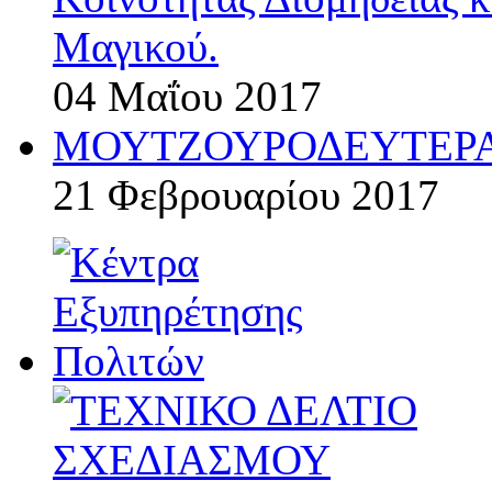
Μαγικού.
04 Μαΐου 2017
ΜΟΥΤΖΟΥΡΟΔΕΥΤΕΡΑ
21 Φεβρουαρίου 2017