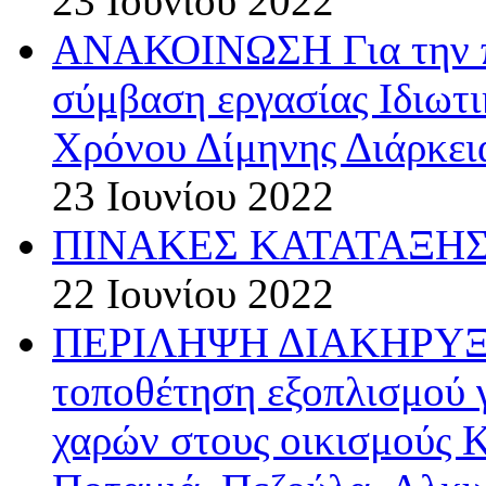
23 Ιουνίου 2022
ΑΝΑΚΟΙΝΩΣΗ Για την π
σύμβαση εργασίας Ιδιωτ
Χρόνου Δίμηνης Διάρκεια
23 Ιουνίου 2022
ΠΙΝΑΚΕΣ ΚΑΤΑΤΑΞΗΣ 
22 Ιουνίου 2022
ΠΕΡΙΛΗΨΗ ΔΙΑΚΗΡΥΞΗΣ
τοποθέτηση εξοπλισμού 
χαρών στους οικισμούς 