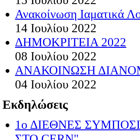
Ανακοίνωση Ιαματικά Λ
14 Ιουλίου 2022
ΔΗΜΟΚΡΙΤΕΙΑ 2022
08 Ιουλίου 2022
ΑΝΑΚΟΙΝΩΣΗ ΔΙΑΝΟΜ
04 Ιουλίου 2022
Εκδηλώσεις
1ο ΔΙΕΘΝΕΣ ΣΥΜΠΟΣ
ΣΤΟ CERN".