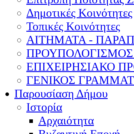
Δημοτικές Κοινότητες
Τοπικές Κοινότητες
ΑΙΤΗΜΑΤΑ - ΠΑΡΑ
ΠΡΟΥΠΟΛΟΓΙΣΜΟΣ
ΕΠΙΧΕΙΡΗΣΙΑΚΟ ΠΡ
ΓΕΝΙΚΟΣ ΓΡΑΜΜΑ
Παρουσίαση Δήμου
Ιστορία
Αρχαιότητα
Βυζαντινή Εποχή