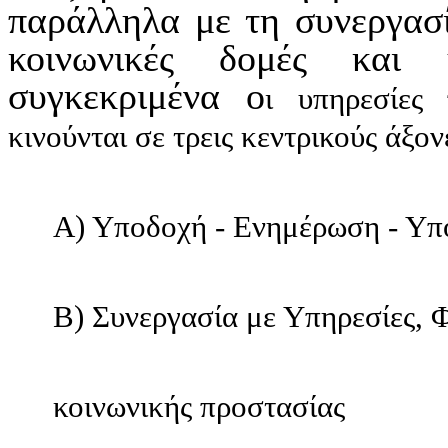
παράλληλα με τη συνεργασί
κοινωνικές δομές και
συγκεκριμένα
ο
ι
υ
πηρεσίες
κινούνται σε τρεις κεντρικούς άξον
Α) Υποδοχή - Ενημέρωση - Υπ
Β) Συνεργασία με Υπηρεσίες, 
κοινωνικής προστασίας