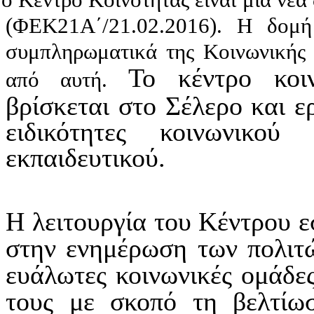
ο Κέντρο Κοινότητας είναι μια νέα
(ΦΕΚ21Α΄/21.02.2016). Η δομή
συμπληρωματικά της Κοινωνικής 
Το κέντρο κοι
από αυτή.
βρίσκεται στο Σέλερο και ερ
ειδικότητες κοινωνικού 
εκπαιδευτικού.
Η λειτουργία του Κέντρου ε
στην ενημέρωση των πολιτώ
ευάλωτες κοινωνικές ομάδε
τους με σκοπό τη βελτίωσ