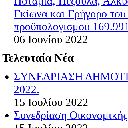
Ποταμιά, Πεζούλα, Αλκυ
Γκίωνα και Γρήγορο το
προϋπολογισμού 169.991
06 Ιουνίου 2022
Τελευταία Νέα
ΣΥΝΕΔΡΙΑΣΗ ΔΗΜΟΤΙ
2022.
15 Ιουλίου 2022
Συνεδρίαση Οικονομικής
15 Ιουλίου 2022