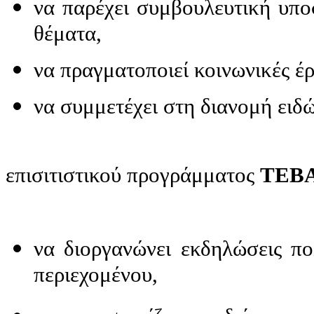
να παρέχει συμβουλευτική υπο
θέματα,
να πραγματοποιεί κοινωνικές έρ
να συμμετέχει στη διανομή ειδ
επισιτιστικού προγράμματος
ΤΕΒΑ
να διοργανώνει εκδηλώσεις πο
περιεχομένου,