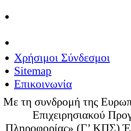
Χρήσιμοι Σύνδεσμοι
Sitemap
Επικοινωνία
Με τη συνδρομή της Ευρωπ
Επιχειρησιακού Προ
Πληροφορίας» (Γ’ ΚΠΣ) Έ