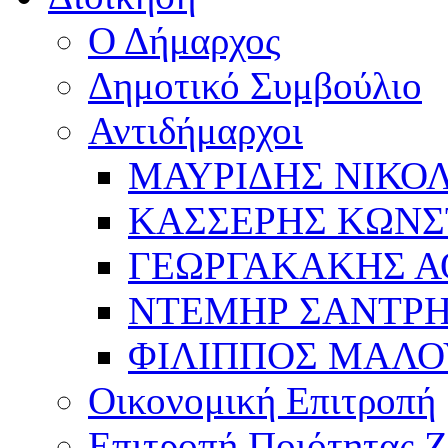
Ο Δήμαρχος
Δημοτικό Συμβούλιο
Αντιδήμαρχοι
ΜΑΥΡΙΔΗΣ ΝΙΚΟ
ΚΑΣΣΕΡΗΣ ΚΩΝΣ
ΓΕΩΡΓΑΚΑΚΗΣ Α
ΝΤΕΜΗΡ ΣΑΝΤΡ
ΦΙΛΙΠΠΟΣ ΜΑΛΟ
Οικονομική Επιτροπή
Επιτροπή Ποιότητας 