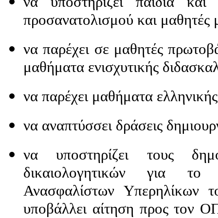
να υποστηρίζει παιδιά και
προσανατολισμού και μαθητές μ
να παρέχει σε μαθητές πρωτοβ
μαθήματα ενισχυτικής διδασκαλ
να παρέχει μαθήματα ελληνικής
να αναπτύσσει δράσεις δημιουρ
να υποστηρίζει τους δημ
δικαιολογητικών για το 
Ανασφαλίστων Υπερηλίκων 
υποβάλλει αίτηση προς τον Ο