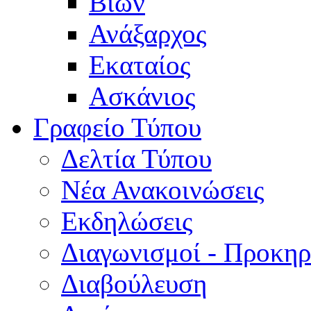
Βίων
Ανάξαρχος
Εκαταίος
Ασκάνιος
Γραφείο Τύπου
Δελτία Τύπου
Νέα Ανακοινώσεις
Εκδηλώσεις
Διαγωνισμοί - Προκηρ
Διαβούλευση