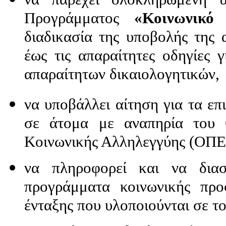
Προγράμματος
«Κοινωνικό
διαδικασία της υποβολής της
έως τις απαραίτητες οδηγίες
απαραίτητων δικαιολογητικών,
να υποβάλλει αίτηση για τα ε
σε άτομα με αναπηρία του 
Κοινωνικής Αλληλεγγύης (ΟΠ
να πληροφορεί και να διασ
προγράμματα κοινωνικής προσ
ένταξης που υλοποιούνται σε το