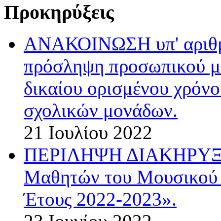
Προκηρύξεις
ΑΝΑΚΟΙΝΩΣΗ υπ' αριθμ.
πρόσληψη προσωπικού με
δικαίου ορισμένου χρόνο
σχολικών μονάδων.
21 Ιουλίου 2022
ΠΕΡΙΛΗΨΗ ΔΙΑΚΗΡΥΞΗΣ
Μαθητών του Μουσικού 
Έτους 2022-2023».