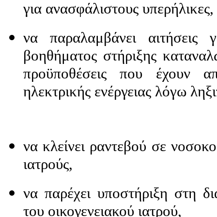
για ανασφάλιστους υπερήλικες,
να παραλαμβάνει αιτήσεις 
βοηθήματος στήριξης καταναλ
προϋποθέσεις που έχουν α
ηλεκτρικής ενέργειας λόγω ληξ
να κλείνει ραντεβού σε νοσοκομ
ιατρούς,
να παρέχει υποστήριξη στη δ
του οικογενειακού ιατρού,